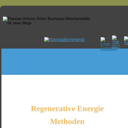
Regenerative Energie 
Methoden