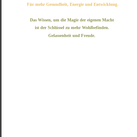
 Für mehr Gesundheit, Energie und Entwicklung.
Das Wissen, um die Magie der eigenen Macht 
ist der Schlüssel zu mehr Wohlbefinden.
Gelassenheit und Freude.