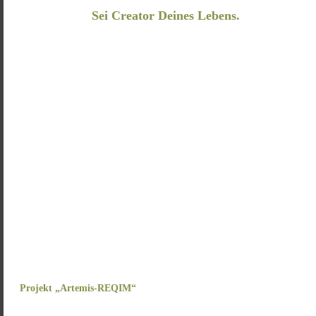
Sei Creator Deines Lebens.
Projekt „Artemis-REQIM“