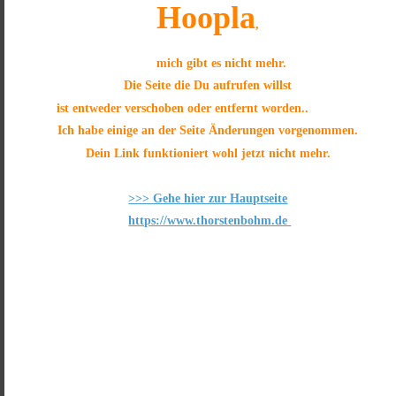
Hoopla
, 
           mich gibt es nicht mehr.
Die Seite die Du aufrufen willst 
ist entweder verschoben oder entfernt worden.. 
Ich habe einige an der Seite Änderungen vorgenommen. 
Dein Link funktioniert wohl jetzt nicht mehr.
>>> Gehe hier zur Hauptseite
https://www.thorstenbohm.de 